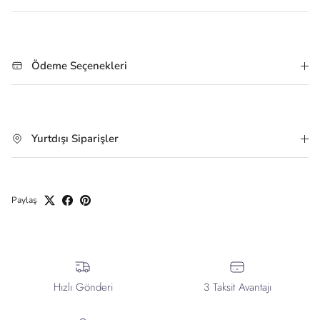
Ödeme Seçenekleri
Yurtdışı Siparişler
Paylaş
Hızlı Gönderi
3 Taksit Avantajı