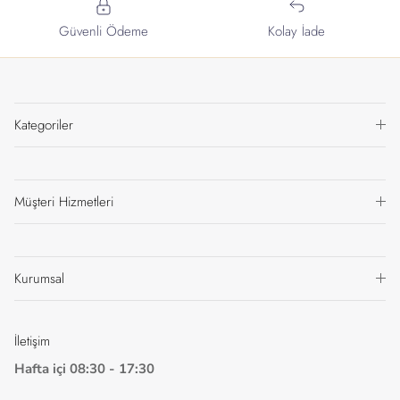
Güvenli Ödeme
Kolay İade
Kategoriler
Müşteri Hizmetleri
Kurumsal
İletişim
Hafta içi 08:30 - 17:30